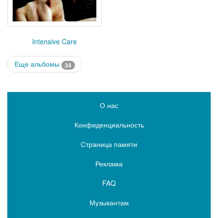
Intensive Care
Еще альбомы
34
О нас
Конфиденциальность
Страница памяти
Реклама
FAQ
Музыкантам