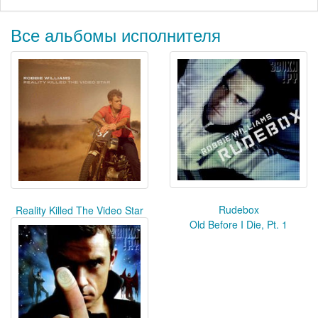
Все альбомы исполнителя
Rudebox
Reality Killed The Video Star
Old Before I Die, Pt. 1