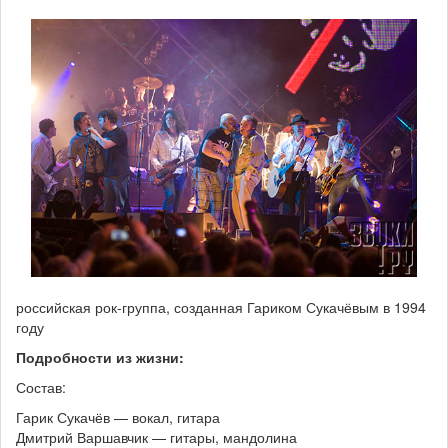
российская рок-группа, созданная Гариком Сукачёвым в 1994
году
Подробности из жизни:
Состав:
Гарик Сукачёв — вокал, гитара
Дмитрий Варшавчик — гитары, мандолина