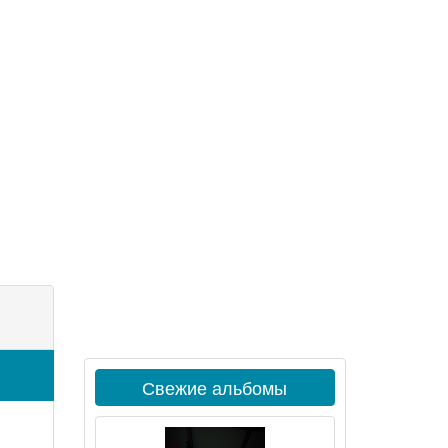
Свежие альбомы