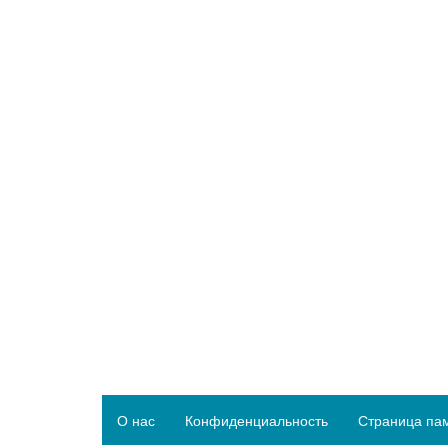
О нас
Конфиденциальность
Страница па