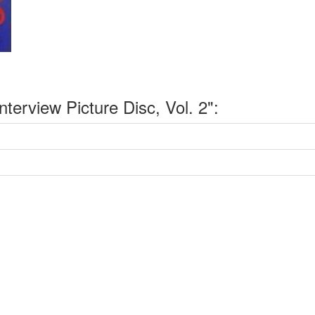
rview Picture Disc, Vol. 2":