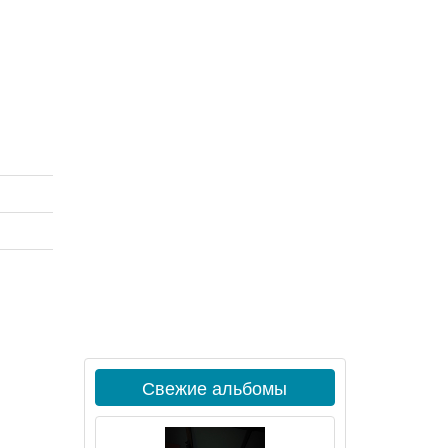
Свежие альбомы