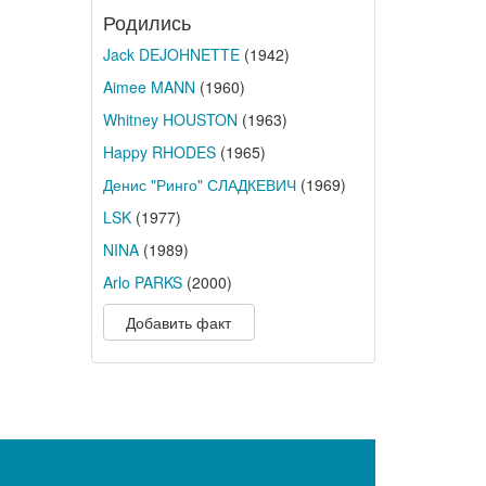
Родились
Jack DEJOHNETTE
(1942)
Aimee MANN
(1960)
Whitney HOUSTON
(1963)
Happy RHODES
(1965)
Денис "Ринго" СЛАДКЕВИЧ
(1969)
LSK
(1977)
NINA
(1989)
Arlo PARKS
(2000)
Добавить факт