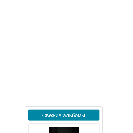
Свежие альбомы