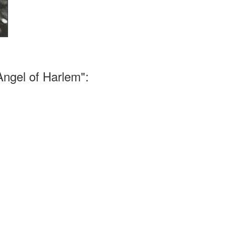
gel of Harlem":