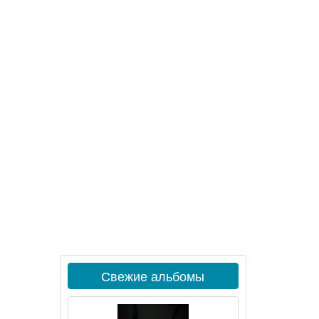
Свежие альбомы