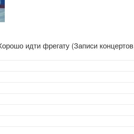
орошо идти фрегату (Записи концертов