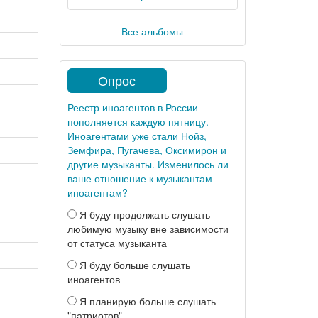
Все альбомы
Опрос
Реестр иноагентов в России
пополняется каждую пятницу.
Иноагентами уже стали Нойз,
Земфира, Пугачева, Оксимирон и
другие музыканты. Изменилось ли
ваше отношение к музыкантам-
иноагентам?
Я буду продолжать слушать
любимую музыку вне зависимости
от статуса музыканта
Я буду больше слушать
иноагентов
Я планирую больше слушать
"патриотов"