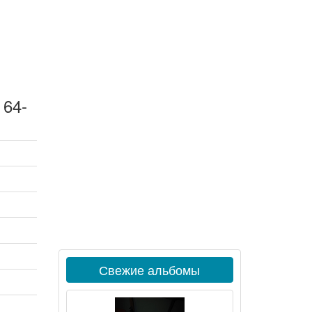
 64-
Свежие альбомы