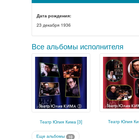
Дата рождения:
23 декабря 1936
Все альбомы исполнителя
Театр Юлия Ки
Театр Юлия Кима [3]
Еще альбомы
10