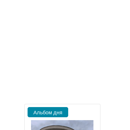
Альбом дня