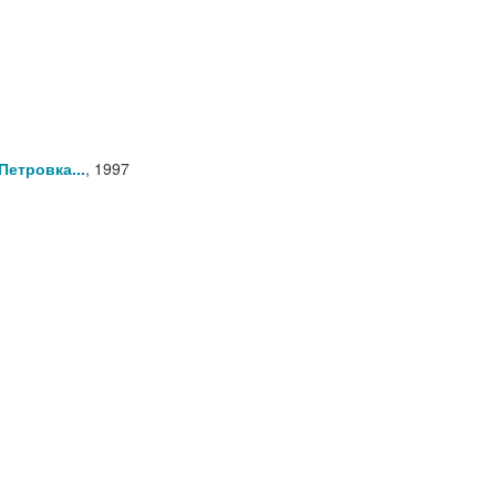
Петровка...
,
1997