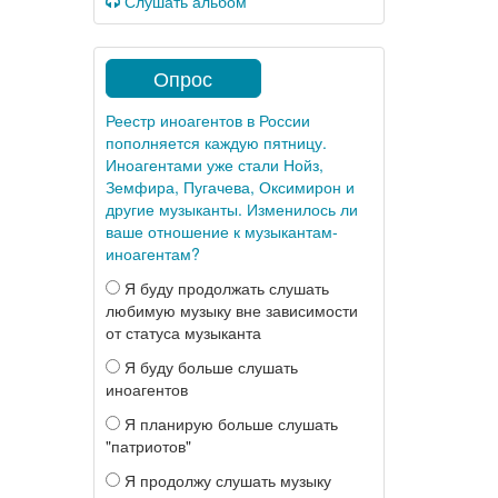
Слушать альбом
Опрос
Реестр иноагентов в России
пополняется каждую пятницу.
Иноагентами уже стали Нойз,
Земфира, Пугачева, Оксимирон и
другие музыканты. Изменилось ли
ваше отношение к музыкантам-
иноагентам?
Я буду продолжать слушать
любимую музыку вне зависимости
от статуса музыканта
Я буду больше слушать
иноагентов
Я планирую больше слушать
"патриотов"
Я продолжу слушать музыку