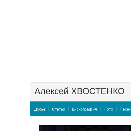
Алексей ХВОСТЕНКО
Досье
Статьи
Дискография
Фото
Песн