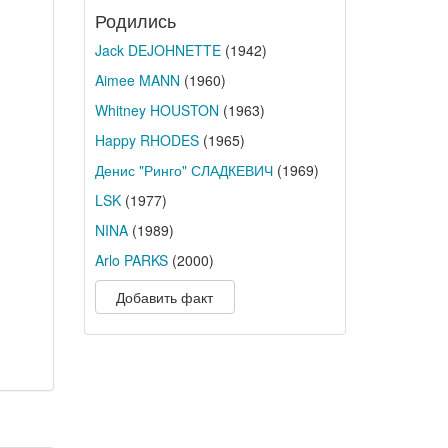
Родились
Jack DEJOHNETTE
(1942)
Aimee MANN
(1960)
Whitney HOUSTON
(1963)
Happy RHODES
(1965)
Денис "Ринго" СЛАДКЕВИЧ
(1969)
LSK
(1977)
NINA
(1989)
Arlo PARKS
(2000)
Добавить факт