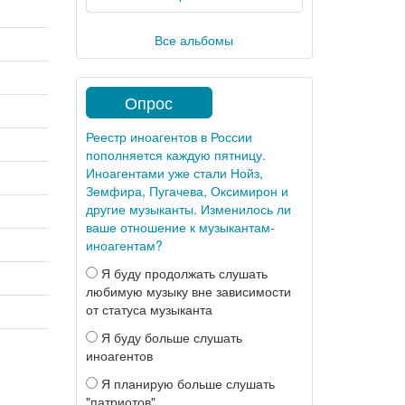
Все альбомы
Опрос
Реестр иноагентов в России
пополняется каждую пятницу.
Иноагентами уже стали Нойз,
Земфира, Пугачева, Оксимирон и
другие музыканты. Изменилось ли
ваше отношение к музыкантам-
иноагентам?
Я буду продолжать слушать
любимую музыку вне зависимости
от статуса музыканта
Я буду больше слушать
иноагентов
Я планирую больше слушать
"патриотов"