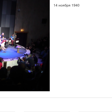
14 ноября 1940