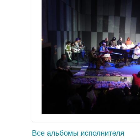
Все альбомы исполнителя