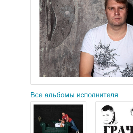
Все альбомы исполнителя