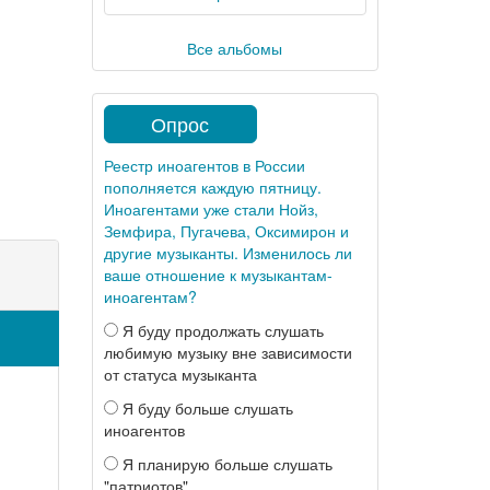
Все альбомы
Опрос
Реестр иноагентов в России
пополняется каждую пятницу.
Иноагентами уже стали Нойз,
Земфира, Пугачева, Оксимирон и
другие музыканты. Изменилось ли
ваше отношение к музыкантам-
иноагентам?
Я буду продолжать слушать
любимую музыку вне зависимости
от статуса музыканта
Я буду больше слушать
иноагентов
Я планирую больше слушать
"патриотов"