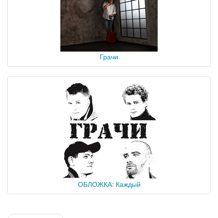
Грачи
ОБЛОЖКА: Каждый