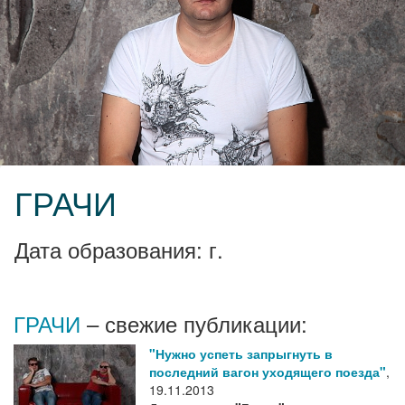
ГРАЧИ
Дата образования: г.
ГРАЧИ
– свежие публикации:
"Нужно успеть запрыгнуть в
последний вагон уходящего поезда"
,
19.11.2013