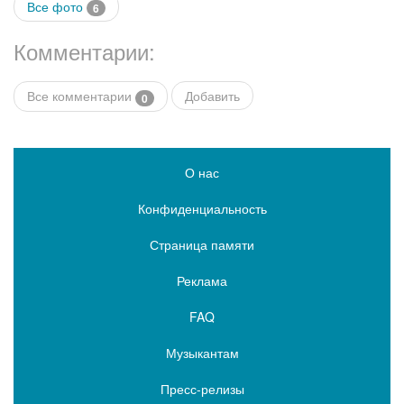
Все фото
6
Комментарии:
Все комментарии
Добавить
0
О нас
Конфиденциальность
Страница памяти
Реклама
FAQ
Музыкантам
Пресс-релизы