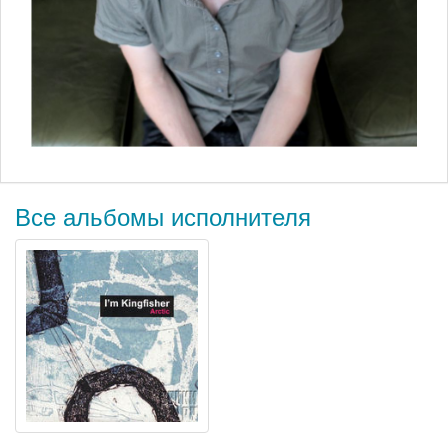
Все альбомы исполнителя