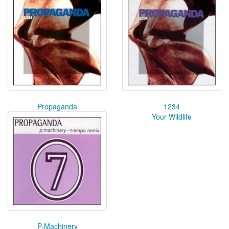
Propaganda
1234
Your Wildlife
P-Machinery