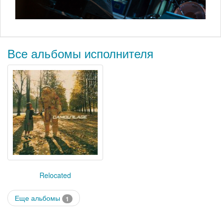
Все альбомы исполнителя
Relocated
Еще альбомы
1