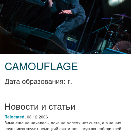
CAMOUFLAGE
Дата образования: г.
Новости и статьи
Relocated
,
08.12.2006
Зима еще не началась, пока на аллеях нет снега, а в наших
наушниках звучит немецкий синти-поп - музыка победившей