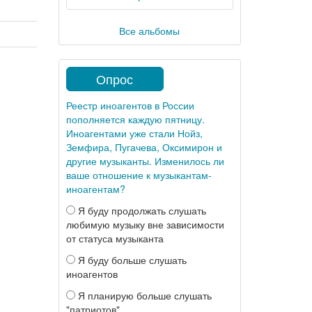
Все альбомы
Опрос
Реестр иноагентов в России
пополняется каждую пятницу.
Иноагентами уже стали Нойз,
Земфира, Пугачева, Оксимирон и
другие музыканты. Изменилось ли
ваше отношение к музыкантам-
иноагентам?
Я буду продолжать слушать
любимую музыку вне зависимости
от статуса музыканта
Я буду больше слушать
иноагентов
Я планирую больше слушать
"патриотов"