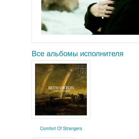
Все альбомы исполнителя
Comfort Of Strangers