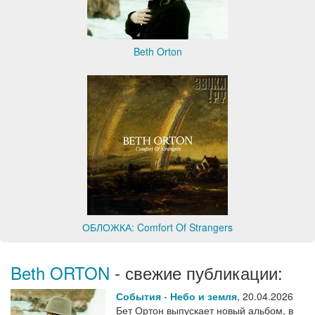
Beth Orton
ОБЛОЖКА: Comfort Of Strangers
Beth ORTON
- свежие публикации:
События
-
Небо и земля
,
20.04.2026
Бет Ортон выпускает новый альбом, в