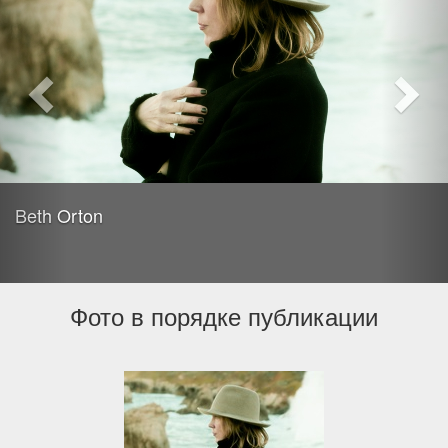
Beth Orton
Фото в порядке публикации