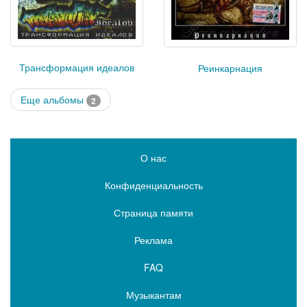
Трансформация идеалов
Реинкарнация
Еще альбомы
2
О нас
Конфиденциальность
Страница памяти
Реклама
FAQ
Музыкантам