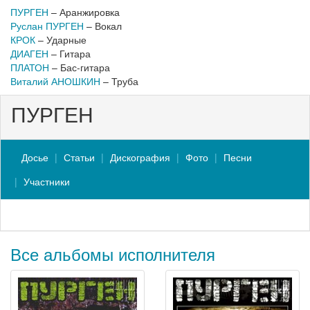
ПУРГЕН
– Аранжировка
Руслан ПУРГЕН
– Вокал
КРОК
– Ударные
ДИАГЕН
– Гитара
ПЛАТОН
– Бас-гитара
Виталий АНОШКИН
– Труба
ПУРГЕН
Досье
Статьи
Дискография
Фото
Песни
Участники
Все альбомы исполнителя