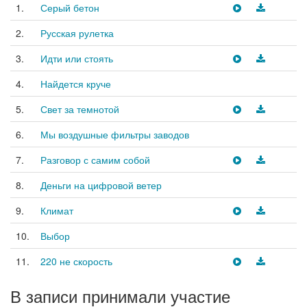
1.
Серый бетон
2.
Русская рулетка
3.
Идти или стоять
4.
Найдется круче
5.
Свет за темнотой
6.
Мы воздушные фильтры заводов
7.
Разговор с самим собой
8.
Деньги на цифровой ветер
9.
Климат
10.
Выбор
11.
220 не скорость
В записи принимали участие