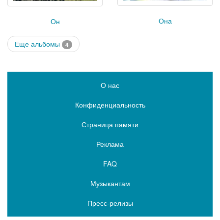
Она
Он
Еще альбомы
4
О нас
Конфиденциальность
Страница памяти
Реклама
FAQ
Музыкантам
Пресс-релизы