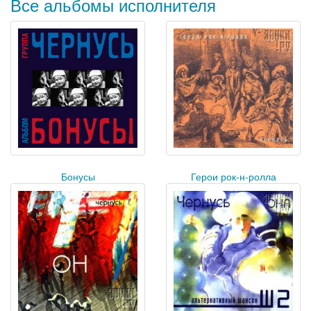
Все альбомы исполнителя
Бонусы
Герои рок-н-ролла