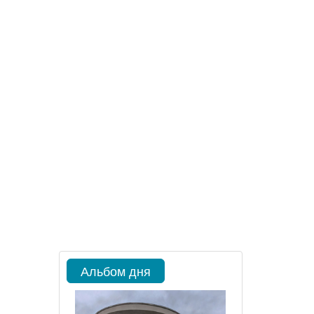
Альбом дня