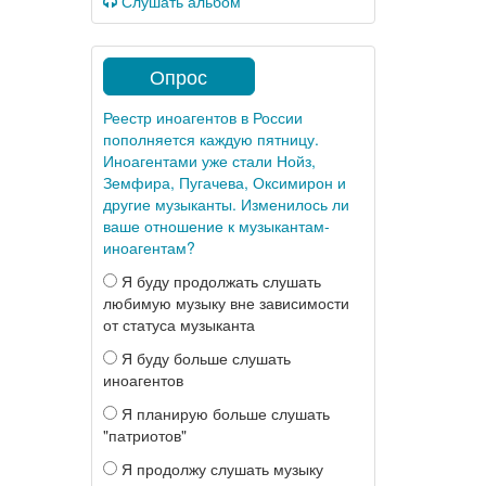
Слушать альбом
Опрос
Реестр иноагентов в России
пополняется каждую пятницу.
Иноагентами уже стали Нойз,
Земфира, Пугачева, Оксимирон и
другие музыканты. Изменилось ли
ваше отношение к музыкантам-
иноагентам?
Я буду продолжать слушать
любимую музыку вне зависимости
от статуса музыканта
Я буду больше слушать
иноагентов
Я планирую больше слушать
"патриотов"
Я продолжу слушать музыку