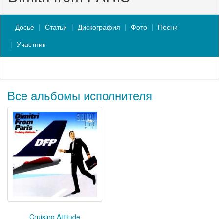
Досье
Статьи
Дискография
Фото
Песни
Участник
Все альбомы исполнителя
Cruising Attitude