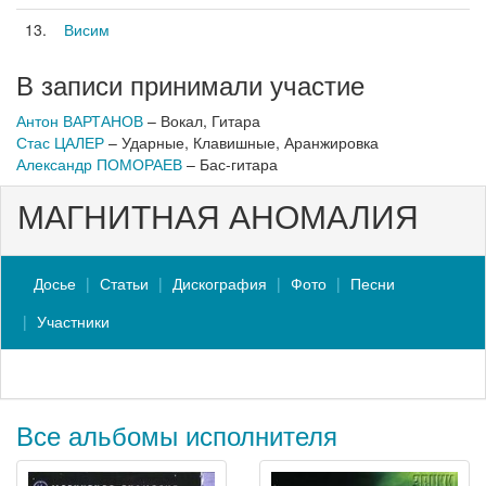
13.
Висим
В записи принимали участие
Антон ВАРТАНОВ
– Вокал, Гитара
Стас ЦАЛЕР
– Ударные, Клавишные, Аранжировка
Александр ПОМОРАЕВ
– Бас-гитара
МАГНИТНАЯ АНОМАЛИЯ
Досье
Статьи
Дискография
Фото
Песни
Участники
Все альбомы исполнителя