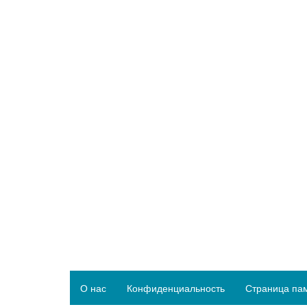
О нас
Конфиденциальность
Страница па