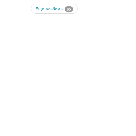
Еще альбомы
65