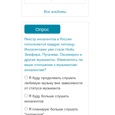
Все альбомы
Опрос
Реестр иноагентов в России
пополняется каждую пятницу.
Иноагентами уже стали Нойз,
Земфира, Пугачева, Оксимирон и
другие музыканты. Изменилось ли
ваше отношение к музыкантам-
иноагентам?
Я буду продолжать слушать
любимую музыку вне зависимости
от статуса музыканта
Я буду больше слушать
иноагентов
Я планирую больше слушать
"патриотов"