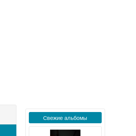
Свежие альбомы