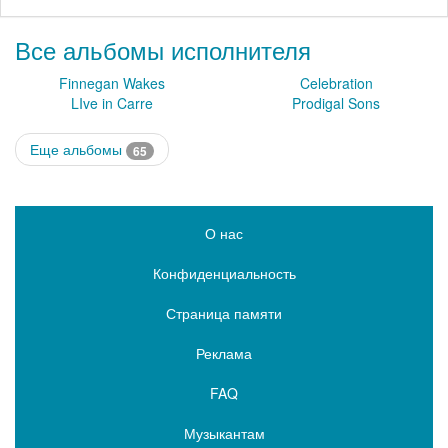
Все альбомы исполнителя
Finnegan Wakes
Celebration
LIve in Carre
Prodigal Sons
Еще альбомы
65
О нас
Конфиденциальность
Страница памяти
Реклама
FAQ
Музыкантам