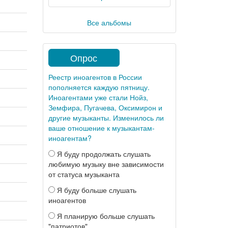
Все альбомы
Опрос
Реестр иноагентов в России
пополняется каждую пятницу.
Иноагентами уже стали Нойз,
Земфира, Пугачева, Оксимирон и
другие музыканты. Изменилось ли
ваше отношение к музыкантам-
иноагентам?
Я буду продолжать слушать
любимую музыку вне зависимости
от статуса музыканта
Я буду больше слушать
иноагентов
Я планирую больше слушать
"патриотов"