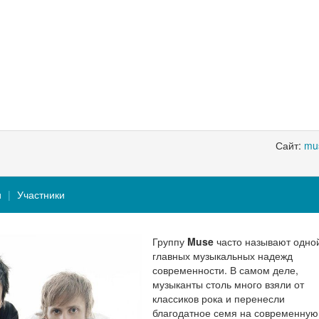
Сайт:
mu
и
Участники
Группу
Muse
часто называют одной
главных музыкальных надежд
современности. В самом деле,
музыканты столь много взяли от
классиков рока и перенесли
благодатное семя на современную