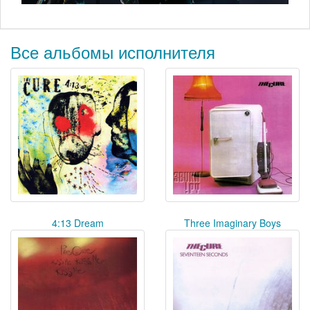
Все альбомы исполнителя
4:13 Dream
Three Imaginary Boys