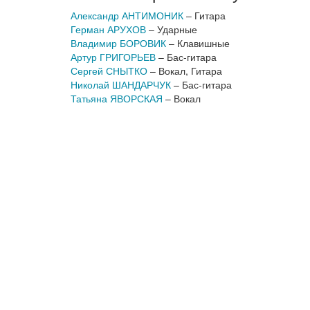
Александр АНТИМОНИК
– Гитара
Герман АРУХОВ
– Ударные
Владимир БОРОВИК
– Клавишные
Артур ГРИГОРЬЕВ
– Бас-гитара
Сергей СНЫТКО
– Вокал, Гитара
Николай ШАНДАРЧУК
– Бас-гитара
Татьяна ЯВОРСКАЯ
– Вокал