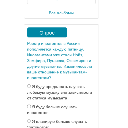
Все альбомы
Опрос
Реестр иноагентов в России
пополняется каждую пятницу.
Иноагентами уже стали Нойз,
Земфира, Пугачева, Оксимирон и
другие музыканты. Изменилось ли
ваше отношение к музыкантам-
иноагентам?
Я буду продолжать слушать
любимую музыку вне зависимости
от статуса музыканта
Я буду больше слушать
иноагентов
Я планирую больше слушать
"патриотов"