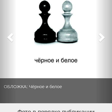
ОБЛОЖКА: Чёрное и белое
Фото в порядке публикации