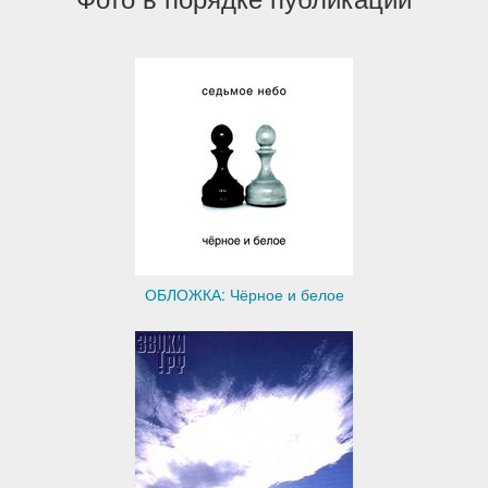
ОБЛОЖКА: Чёрное и белое