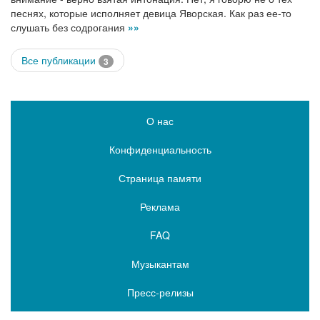
песнях, которые исполняет девица Яворская. Как раз ее-то
слушать без содрогания
»»
Все публикации
3
О нас
Конфиденциальность
Страница памяти
Реклама
FAQ
Музыкантам
Пресс-релизы