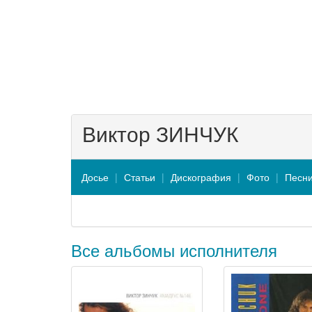
Виктор ЗИНЧУК
Досье
Статьи
Дискография
Фото
Песн
Все альбомы исполнителя