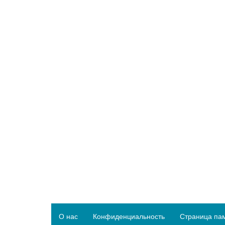
О нас
Конфиденциальность
Страница па