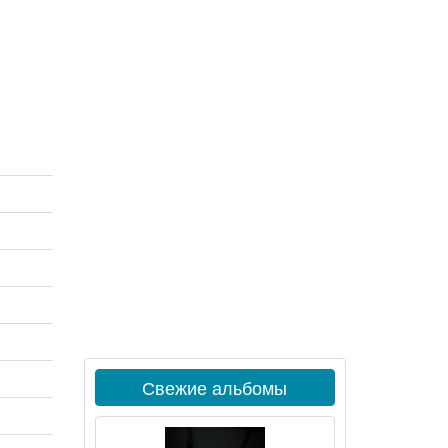
Свежие альбомы