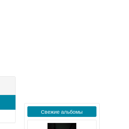
Свежие альбомы