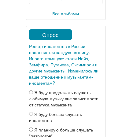
Все альбомы
Опрос
Реестр иноагентов в России
пополняется каждую пятницу.
Иноагентами уже стали Нойз,
Земфира, Пугачева, Оксимирон и
другие музыканты. Изменилось ли
ваше отношение к музыкантам-
иноагентам?
Я буду продолжать слушать
любимую музыку вне зависимости
от статуса музыканта
Я буду больше слушать
иноагентов
Я планирую больше слушать
"патриотов"