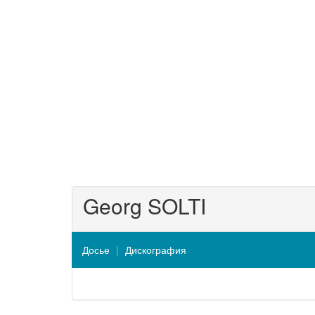
Georg SOLTI
Досье
Дискография