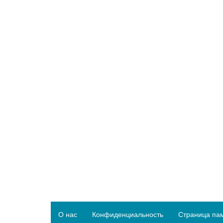
О нас
Конфиденциальность
Страница па