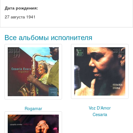
Дата рождения:
27 августа 1941
Все альбомы исполнителя
Voz D'Amor
Rogamar
Cesaria