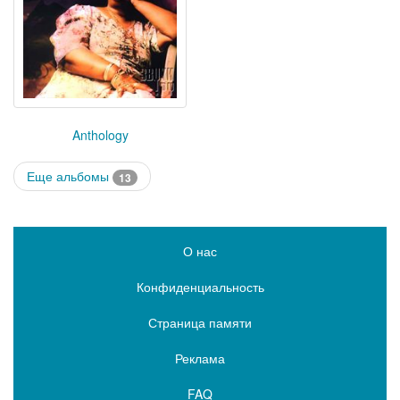
Anthology
Еще альбомы
13
О нас
Конфиденциальность
Страница памяти
Реклама
FAQ