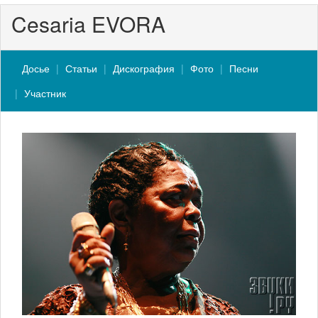
Cesaria EVORA
Досье
Статьи
Дискография
Фото
Песни
Участник