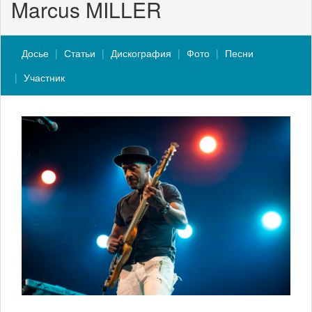
Marcus MILLER
Досье
Статьи
Дискография
Фото
Песни
Участник