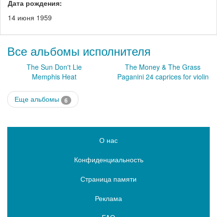
Дата рождения:
14 июня 1959
Все альбомы исполнителя
The Sun Don't Lie
The Money & The Grass
Memphis Heat
Paganini 24 caprices for violin
Еще альбомы
6
О нас
Конфиденциальность
Страница памяти
Реклама