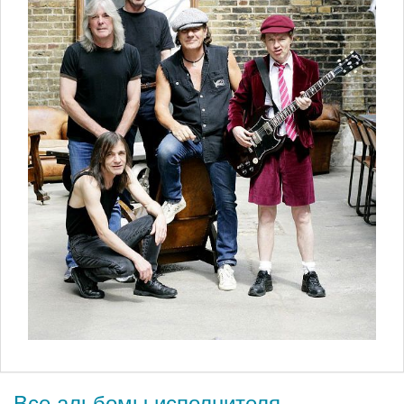
Все альбомы исполнителя