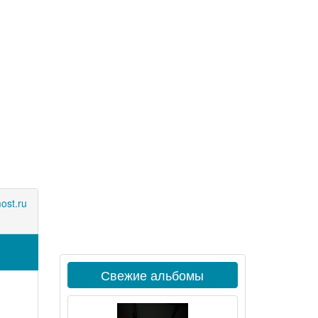
ost.ru
Свежие альбомы