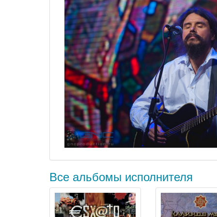
Все альбомы исполнителя