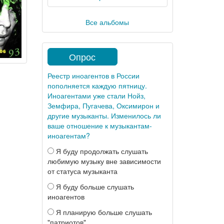
Все альбомы
Опрос
Реестр иноагентов в России
пополняется каждую пятницу.
Иноагентами уже стали Нойз,
Земфира, Пугачева, Оксимирон и
другие музыканты. Изменилось ли
ваше отношение к музыкантам-
иноагентам?
Я буду продолжать слушать
любимую музыку вне зависимости
от статуса музыканта
Я буду больше слушать
иноагентов
Я планирую больше слушать
"патриотов"