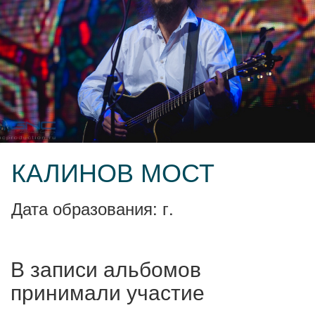
КАЛИНОВ МОСТ
Дата образования: г.
В записи альбомов
принимали участие