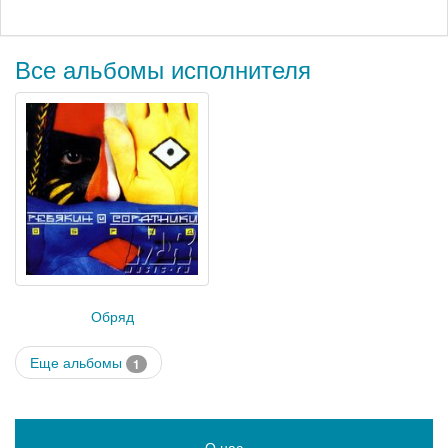
Все альбомы исполнителя
Обряд
Еще альбомы
1
О нас