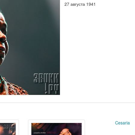
27 августа 1941
Cesaria