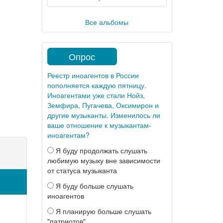
Все альбомы
Опрос
Реестр иноагентов в России
пополняется каждую пятницу.
Иноагентами уже стали Нойз,
Земфира, Пугачева, Оксимирон и
другие музыканты. Изменилось ли
ваше отношение к музыкантам-
иноагентам?
Я буду продолжать слушать
любимую музыку вне зависимости
от статуса музыканта
Я буду больше слушать
иноагентов
Я планирую больше слушать
"патриотов"