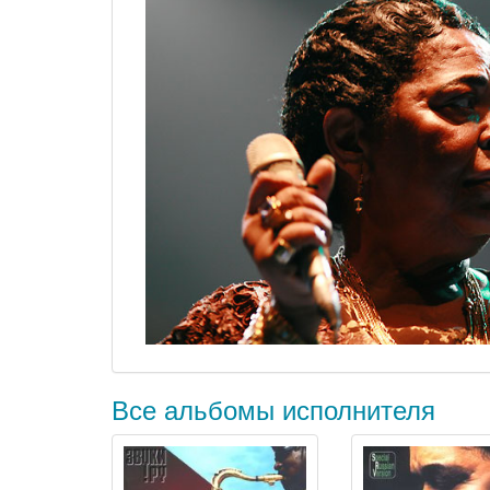
Все альбомы исполнителя