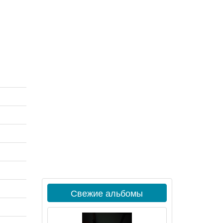
Свежие альбомы