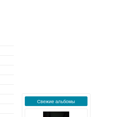
Свежие альбомы