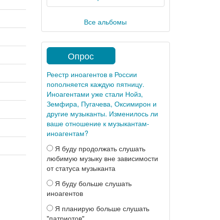
Все альбомы
Опрос
Реестр иноагентов в России
пополняется каждую пятницу.
Иноагентами уже стали Нойз,
Земфира, Пугачева, Оксимирон и
другие музыканты. Изменилось ли
ваше отношение к музыкантам-
иноагентам?
Я буду продолжать слушать
любимую музыку вне зависимости
от статуса музыканта
Я буду больше слушать
иноагентов
Я планирую больше слушать
"патриотов"