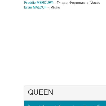
Freddie MERCURY
– Гитара, Фортепиано, Vocals
Brian MALOUF
– Mixing
QUEEN