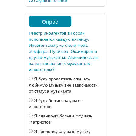
Слушать альбом
Опрос
Реестр иноагентов в России
пополняется каждую пятницу.
Иноагентами уже стали Нойз,
Земфира, Пугачева, Оксимирон и
другие музыканты. Изменилось ли
ваше отношение к музыкантам-
иноагентам?
Я буду продолжать слушать
любимую музыку вне зависимости
от статуса музыканта
Я буду больше слушать
иноагентов
Я планирую больше слушать
"патриотов"
Я продолжу слушать музыку