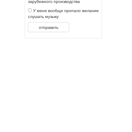
зарубежного производства
У меня вообще пропало желание
слушать музыку
отправить