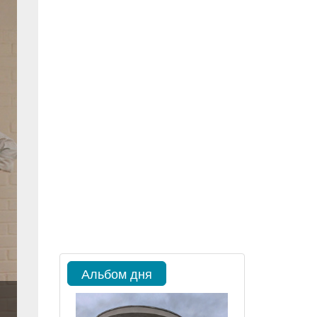
Альбом дня