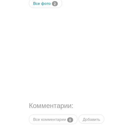
Все фото
2
Комментарии:
Все комментарии
Добавить
0