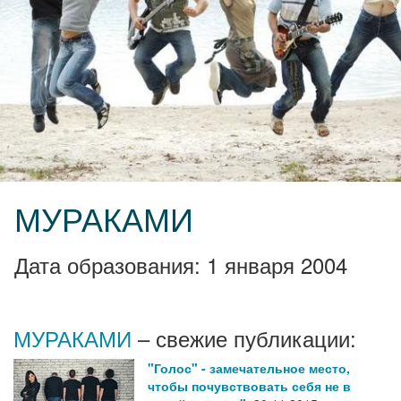
МУРАКАМИ
Дата образования: 1 января 2004
МУРАКАМИ
– свежие публикации:
"Голос" - замечательное место,
чтобы почувствовать себя не в