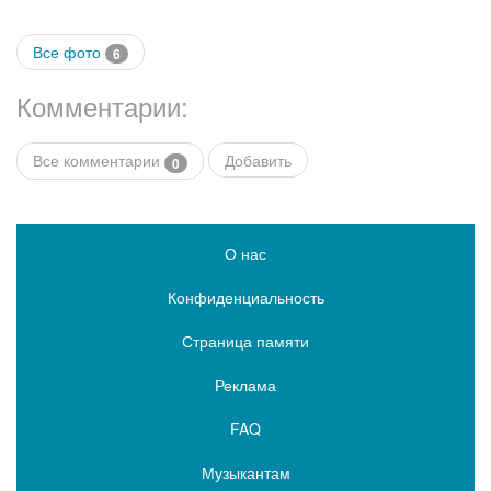
Все фото
6
Комментарии:
Все комментарии
Добавить
0
О нас
Конфиденциальность
Страница памяти
Реклама
FAQ
Музыкантам