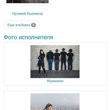
Нулевой Километр
Еще альбомы
1
Фото исполнителя
Мураками