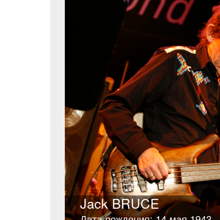
Jack BRUCE
Дата рождения: 14 мая 1943