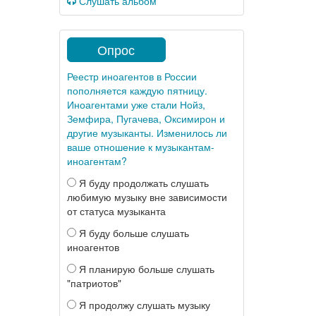
Слушать альбом
Опрос
Реестр иноагентов в России
пополняется каждую пятницу.
Иноагентами уже стали Нойз,
Земфира, Пугачева, Оксимирон и
другие музыканты. Изменилось ли
ваше отношение к музыкантам-
иноагентам?
Я буду продолжать слушать
любимую музыку вне зависимости
от статуса музыканта
Я буду больше слушать
иноагентов
Я планирую больше слушать
"патриотов"
Я продолжу слушать музыку