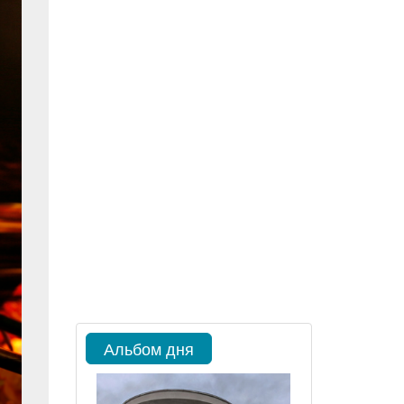
Альбом дня