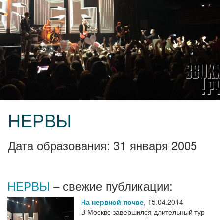
НЕРВЫ
Дата образования: 31 января 2005
НЕРВЫ
– свежие публикации:
На нервной почве
,
15.04.2014
В Москве завершился длительный тур