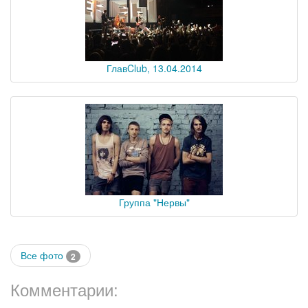
ГлавClub, 13.04.2014
Группа "Нервы"
Все фото
2
Комментарии: