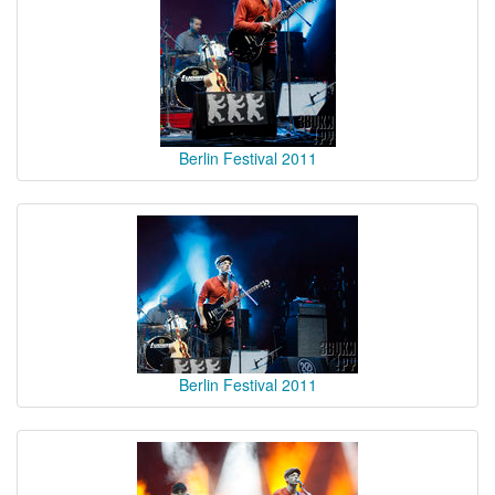
Berlin Festival 2011
Berlin Festival 2011