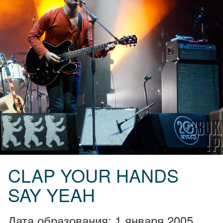
CLAP YOUR HANDS
SAY YEAH
Дата образования: 1 января 2005