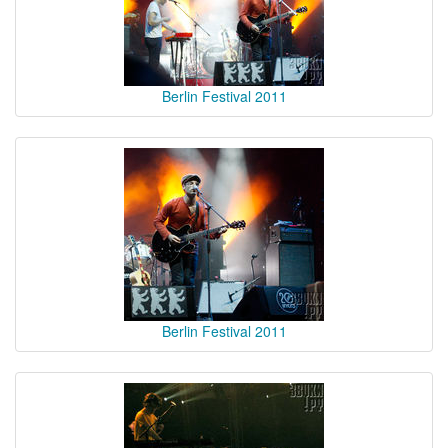
Berlin Festival 2011
Berlin Festival 2011