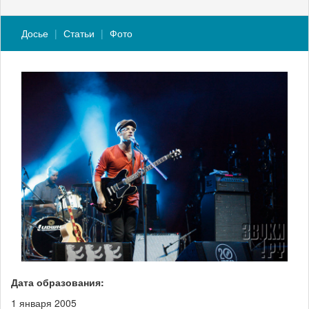
Досье
Статьи
Фото
Дата образования:
1 января 2005