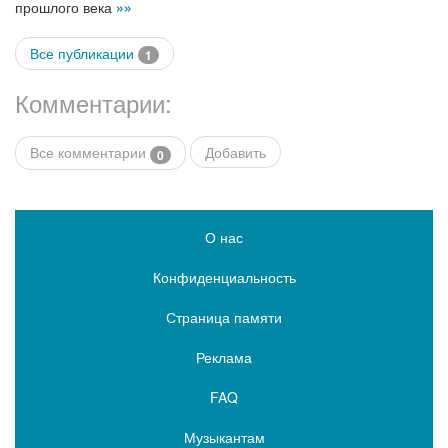
прошлого века
»»
Все публикации
1
Комментарии:
Все комментарии
Добавить
0
О нас
Конфиденциальность
Страница памяти
Реклама
FAQ
Музыкантам