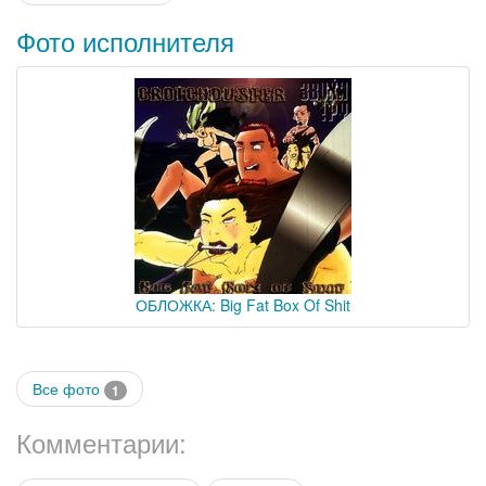
Фото исполнителя
ОБЛОЖКА: Big Fat Box Of Shit
Все фото
1
Комментарии: