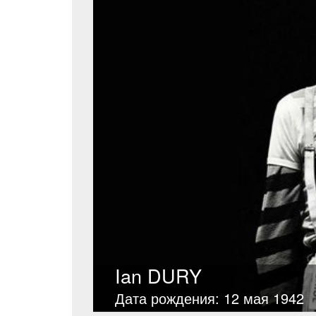
Ian DURY
Дата рождения: 12 мая 1942