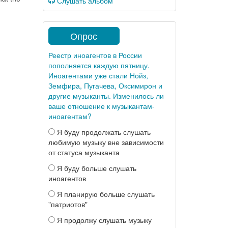
Слушать альбом
Опрос
Реестр иноагентов в России
пополняется каждую пятницу.
Иноагентами уже стали Нойз,
Земфира, Пугачева, Оксимирон и
другие музыканты. Изменилось ли
ваше отношение к музыкантам-
иноагентам?
Я буду продолжать слушать
любимую музыку вне зависимости
от статуса музыканта
Я буду больше слушать
иноагентов
Я планирую больше слушать
"патриотов"
Я продолжу слушать музыку