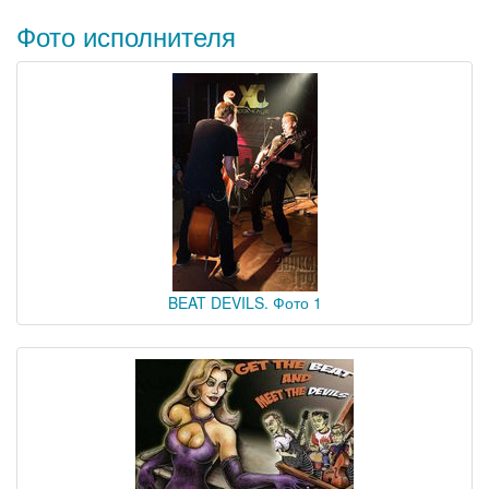
Фото исполнителя
BEAT DEVILS. Фото 1