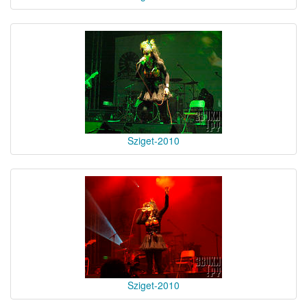
Sziget-2010
Sziget-2010