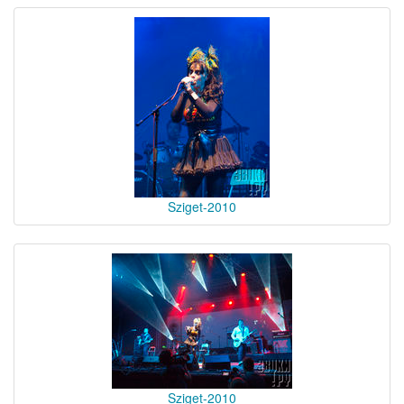
Sziget-2010
Sziget-2010