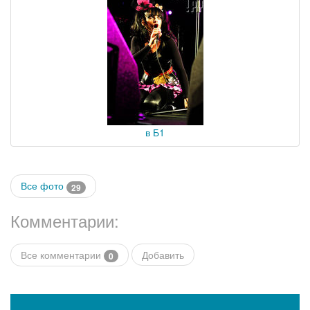
в Б1
Все фото
29
Комментарии:
Все комментарии
Добавить
0