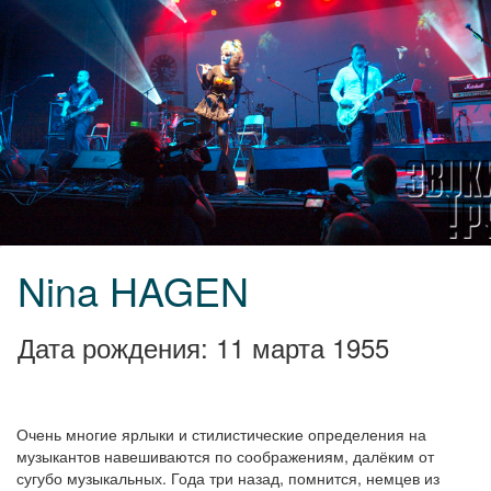
Nina HAGEN
Дата рождения: 11 марта 1955
Очень многие ярлыки и стилистические определения на
музыкантов навешиваются по соображениям, далёким от
сугубо музыкальных. Года три назад, помнится, немцев из