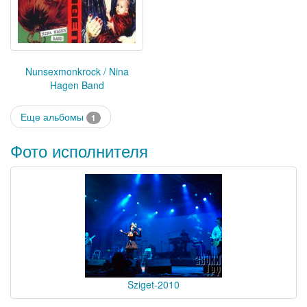
Nunsexmonkrock / Nina
Hagen Band
Еще альбомы
1
Фото исполнителя
Sziget-2010